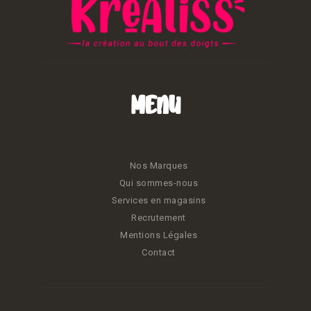
Menu
Nos Marques
Qui sommes-nous
Services en magasins
Recrutement
Mentions Légales
Contact