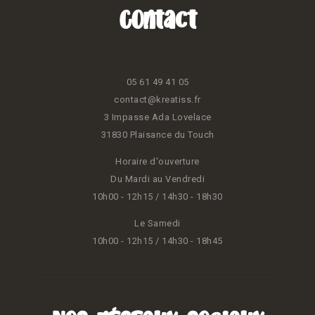
Contact
05 61 49 41 05
contact@kreatiss.fr
3 Impasse Ada Lovelace
31830 Plaisance du Touch
Horaire d'ouverture
Du Mardi au Vendredi
10h00 - 12h15 / 14h30 - 18h30
Le Samedi
10h00 - 12h15 / 14h30 - 18h45