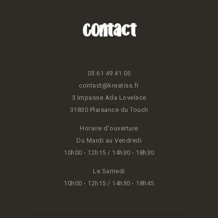
Contact
05 61 49 41 05
contact@kreatiss.fr
3 Impasse Ada Lovelace
31830 Plaisance du Touch
Horaire d'ouverture
Du Mardi au Vendredi
10h00 - 12h15 / 14h30 - 18h30
Le Samedi
10h00 - 12h15 / 14h30 - 18h45