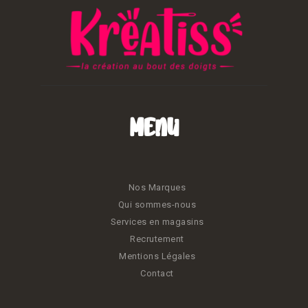
Menu
Nos Marques
Qui sommes-nous
Services en magasins
Recrutement
Mentions Légales
Contact