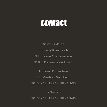
Contact
05 61 49 41 05
contact@kreatiss.fr
3 Impasse Ada Lovelace
31830 Plaisance du Touch
Horaire d'ouverture
Du Mardi au Vendredi
10h00 - 12h15 / 14h30 - 18h30
Le Samedi
10h00 - 12h15 / 14h30 - 18h45