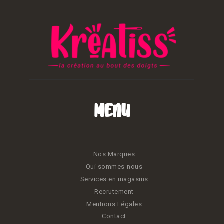
Menu
Nos Marques
Qui sommes-nous
Services en magasins
Recrutement
Mentions Légales
Contact