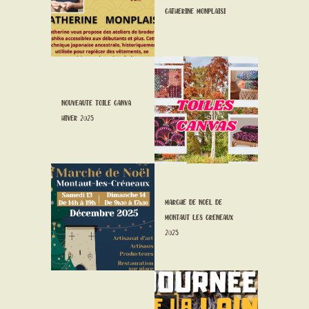
CATHERINE MONPLAISI
NOUVEAUTE TOILE CANVA
HIVER 2025
MARCHÉ DE NOËL DE
MONTAUT LES CRÉNEAUX
2025