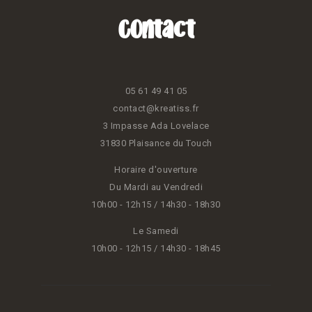
Contact
05 61 49 41 05
contact@kreatiss.fr
3 Impasse Ada Lovelace
31830 Plaisance du Touch
Horaire d'ouverture
Du Mardi au Vendredi
10h00 - 12h15 / 14h30 - 18h30
Le Samedi
10h00 - 12h15 / 14h30 - 18h45