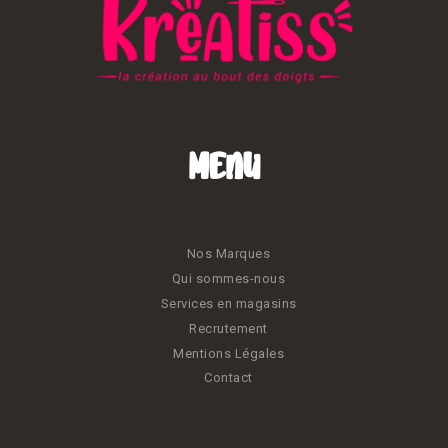
Menu
Nos Marques
Qui sommes-nous
Services en magasins
Recrutement
Mentions Légales
Contact