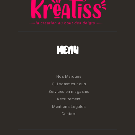
Menu
Nos Marques
Qui sommes-nous
Services en magasins
Recrutement
Mentions Légales
Contact