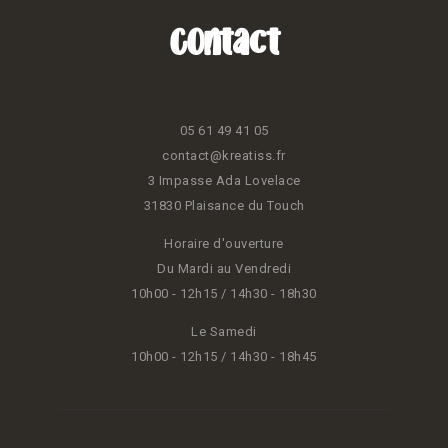
Contact
05 61 49 41 05
contact@kreatiss.fr
3 Impasse Ada Lovelace
31830 Plaisance du Touch
Horaire d'ouverture
Du Mardi au Vendredi
10h00 - 12h15 / 14h30 - 18h30
Le Samedi
10h00 - 12h15 / 14h30 - 18h45